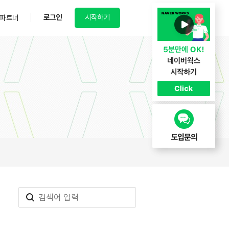
로그인
시작하기
파트너