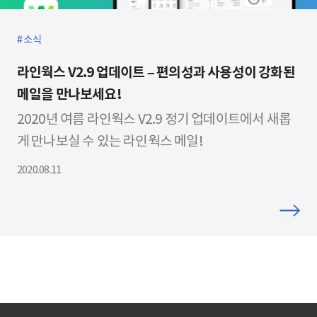
소식
라인웍스 V2.9 업데이트 – 편의성과 사용성이 강화된
메일을 만나보세요!
2020년 여름 라인웍스 V2.9 정기 업데이트에서 새롭
게 만나보실 수 있는 라인웍스 메일!
사용성이 대폭 강화된 메일을 소개합니다.
2020.08.11