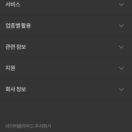
서비스
업종별 활용
관련 정보
지원
회사 정보
네이버클라우드 주식회사