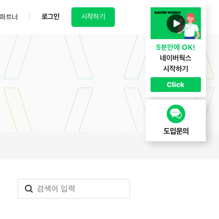
로그인
시작하기
파트너