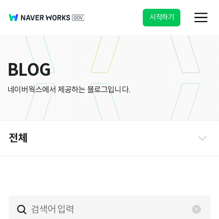
시작하기
BLOG
네이버웍스에서 제공하는 블로그입니다.
전체
조직문화