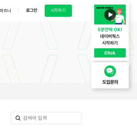
로그인
시작하기
파트너