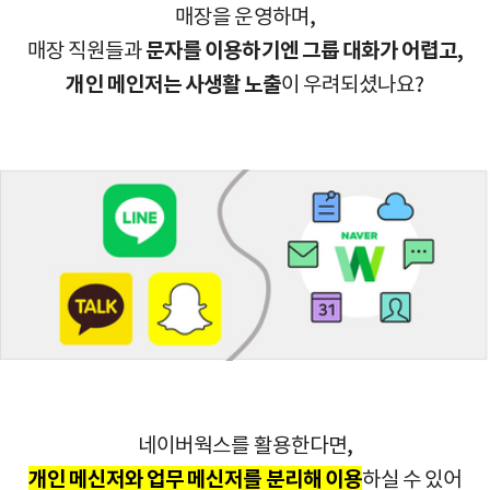
매장을 운영하며,
매장 직원들과
문자를 이용하기엔 그룹 대화가 어렵고,
개인 메인저는 사생활 노출
이 우려되셨나요?
네이버웍스를 활용한다면,
개인 메신저와 업무 메신저를 분리해 이용
하실 수 있어