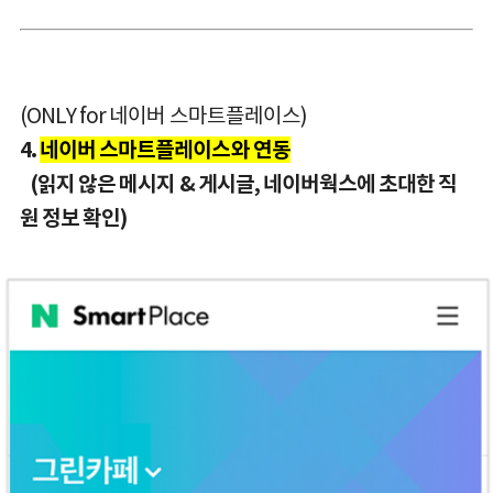
(ONLY for 네이버 스마트플레이스)
4.
네이버 스마트플레이스와 연동
(읽지 않은 메시지 & 게시글, 네이버웍스에 초대한 직
원 정보 확인)