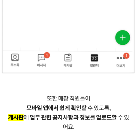
또한 매장 직원들이
모바일 앱에서 쉽게 확인
할 수 있도록,
게시판
에
업무 관련 공지사항과 정보를 업로드할
수 있
어요.