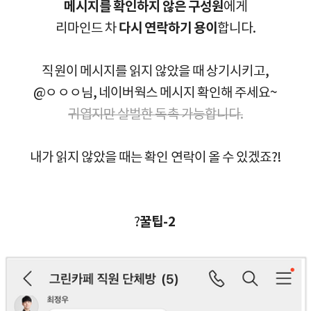
메시지를 확인하지 않은 구성원
에게
리마인드 차
다시 연락하기 용이
합니다.
직원이 메시지를 읽지 않았을 때 상기시키고,
@ㅇㅇㅇ님, 네이버웍스 메시지 확인해 주세요~
귀엽지만 살벌한 독촉 가능합니다.
내가 읽지 않았을 때는 확인 연락이 올 수 있겠죠?!
?
꿀팁-2