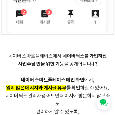
네이버 스마트플레이스에서
네이버웍스를 가입하신
사업주님 만을 위한 기능
을 공개합니다-!
?
네이버 스마트플레이스 메인 화면
에서,
읽지 않은 메시지와 게시글 유무
를 확인
하실 수 있어요.
네이버웍스 관리자용 어드민 페이지에 방문하지 않더라
도
편리하게 알 수 있도록,