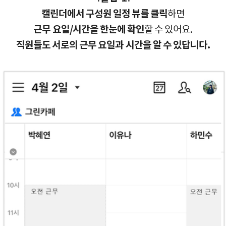
캘린더에서 구성원 일정 뷰를 클릭
하면
근무 요일/시간을 한눈에 확인
할 수 있어요.
직원들도 서로의 근무 요일과 시간을 알 수 있답니다.