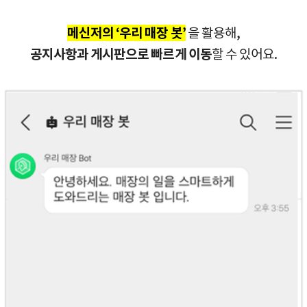
메신저의 ‘우리 매장 봇’
을 활용해,
공지사항과 게시판으로 빠르게 이동
할 수 있어요.