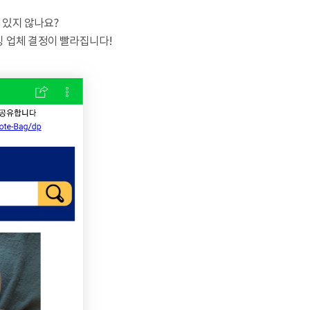
 있지 않나요?
싱 업체 결정이 빨라집니다!