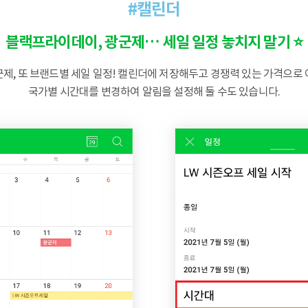
#캘린더
블랙프라이데이, 광군제… 세일 일정 놓치지 말기 ⭐️
제, 또 브랜드별 세일 일정! 캘린더에 저장해두고 경쟁력 있는 가격으로
국가별 시간대를 변경하여 알림을 설정해 둘 수도 있습니다.