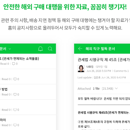
안전한 해외 구매 대행을 위한 자료, 꼼꼼히 챙기자!
관련 주의 사항, 배송 지연 정책 등 해외 구매 대행에는 챙겨야 할 자료가
홈의 공지사항으로 올려두어서 모두가 숙지할 수 있게 노력해요.