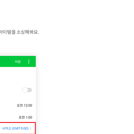
 아이템을 소싱해봐요.