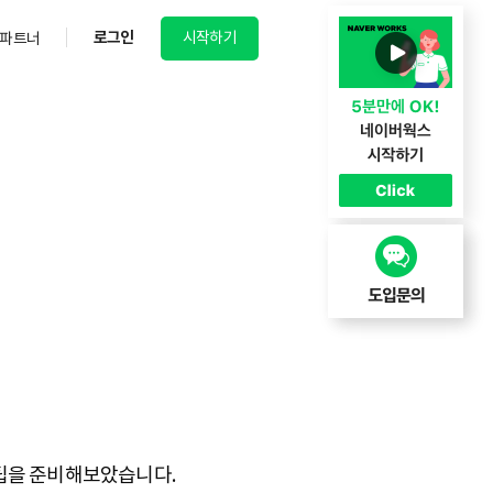
로그인
시작하기
파트너
팁을 준비해보았습니다.