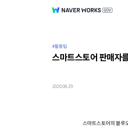
활용팁
스마트스토어 판매자를
2020.06.29
스마트스토어의 블루오