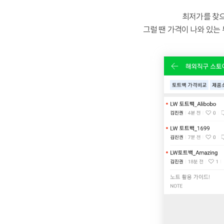
최저가를 찾으
그럴 땐 가격이 나와 있는